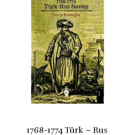
1768-1774 Türk – Rus