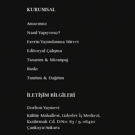
KURUMSAL
Amacımız
Nasıl Yapıyoruz?
Eserin Yayımlanma Süreci
Editoryal Çalışma
Tasarım & Mizanpaj
Baskı
Tanıtım & Dağıtım
İLETİŞİM BİLGİLERİ
Dorlion Yayınevi
Kültür Mahallesi, Liderler İş Merkezi,
Kızılırmak Cd. D:No: 63 / 9, 06420
Çankaya/Ankara