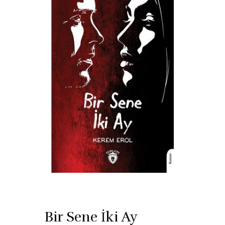
Bir Sene İki Ay