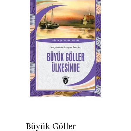
Büyük Göller