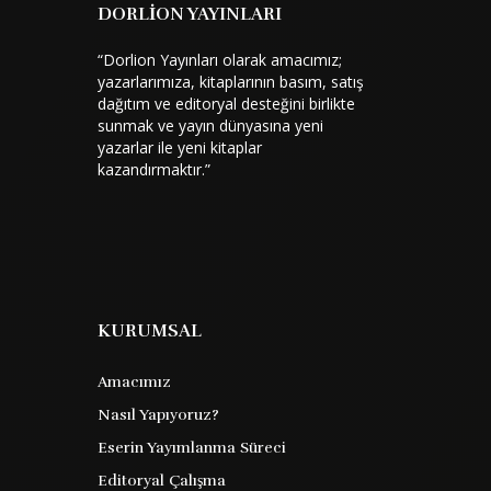
DORLİON YAYINLARI
“Dorlion Yayınları olarak amacımız;
yazarlarımıza, kitaplarının basım, satış
dağıtım ve editoryal desteğini birlikte
sunmak ve yayın dünyasına yeni
yazarlar ile yeni kitaplar
kazandırmaktır.”
KURUMSAL
Amacımız
Nasıl Yapıyoruz?
Eserin Yayımlanma Süreci
Editoryal Çalışma