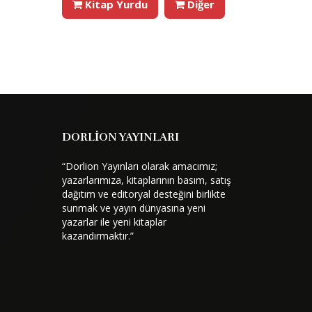
Kitap Yurdu
Diğer
DORLİON YAYINLARI
“Dorlion Yayınları olarak amacımız;
yazarlarımıza, kitaplarının basım, satış
dağıtım ve editoryal desteğini birlikte
sunmak ve yayın dünyasına yeni
yazarlar ile yeni kitaplar
kazandırmaktır.”