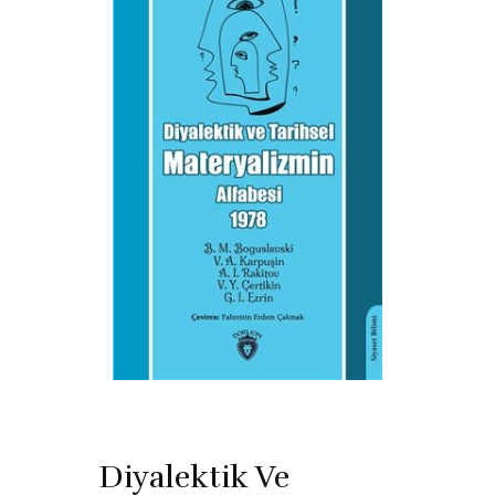
Diyalektik Ve