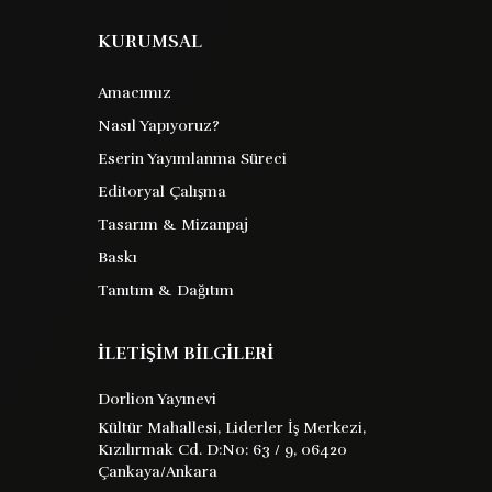
KURUMSAL
Amacımız
Nasıl Yapıyoruz?
Eserin Yayımlanma Süreci
Editoryal Çalışma
Tasarım & Mizanpaj
Baskı
Tanıtım & Dağıtım
İLETİŞİM BİLGİLERİ
Dorlion Yayınevi
Kültür Mahallesi, Liderler İş Merkezi,
Kızılırmak Cd. D:No: 63 / 9, 06420
Çankaya/Ankara