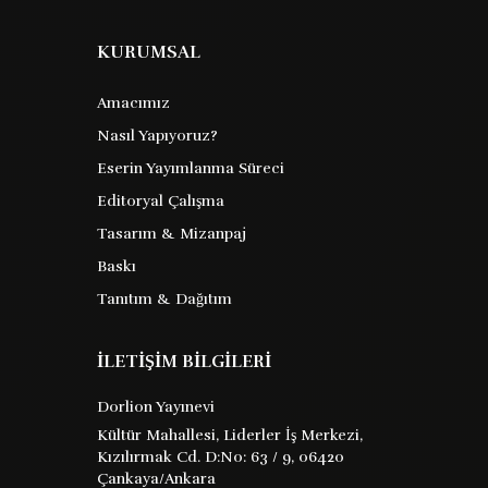
KURUMSAL
Amacımız
Nasıl Yapıyoruz?
Eserin Yayımlanma Süreci
Editoryal Çalışma
Tasarım & Mizanpaj
Baskı
Tanıtım & Dağıtım
İLETİŞİM BİLGİLERİ
Dorlion Yayınevi
Kültür Mahallesi, Liderler İş Merkezi,
Kızılırmak Cd. D:No: 63 / 9, 06420
Çankaya/Ankara