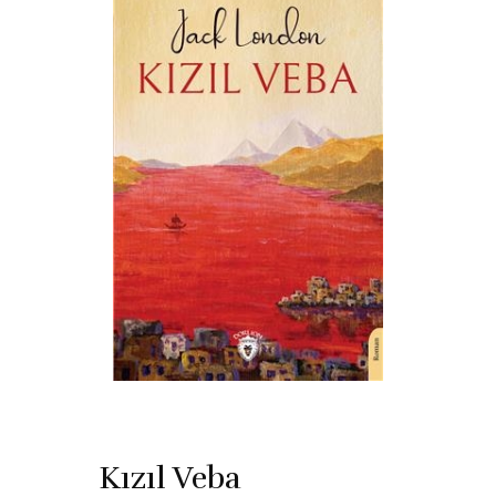
Kızıl Veba