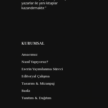
yazarlar ile yeni kitaplar
kazandırmaktır.”
KURUMSAL
Amacımız
Nasıl Yapıyoruz?
Eserin Yayımlanma Süreci
Editoryal Çalışma
Tasarım & Mizanpaj
Baskı
Tanıtım & Dağıtım