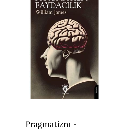
Pragmatizm -