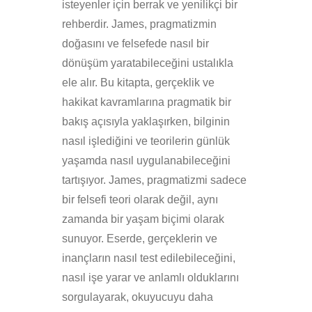
isteyenler için berrak ve yenilikçi bir
rehberdir. James, pragmatizmin
doğasını ve felsefede nasıl bir
dönüşüm yaratabileceğini ustalıkla
ele alır. Bu kitapta, gerçeklik ve
hakikat kavramlarına pragmatik bir
bakış açısıyla yaklaşırken, bilginin
nasıl işlediğini ve teorilerin günlük
yaşamda nasıl uygulanabileceğini
tartışıyor. James, pragmatizmi sadece
bir felsefi teori olarak değil, aynı
zamanda bir yaşam biçimi olarak
sunuyor. Eserde, gerçeklerin ve
inançların nasıl test edilebileceğini,
nasıl işe yarar ve anlamlı olduklarını
sorgulayarak, okuyucuyu daha