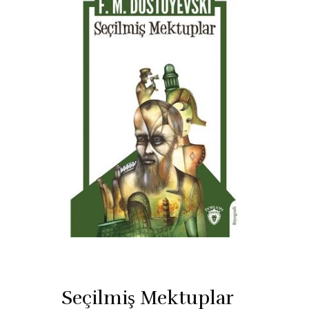
Seçilmiş Mektuplar