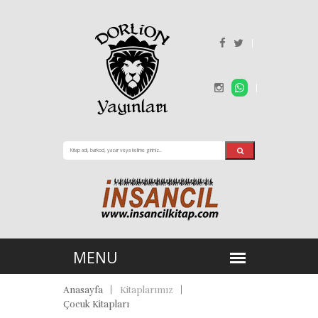
Anasayfa
Kitaplarımız
Çocuk Kitapları