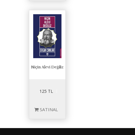
Niçin Alevi Değiliz
125 TL
SATINAL