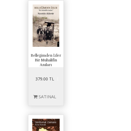
Belleğimden İzler
Bir Muhalifin
Anıları
379.00 TL
SATINAL