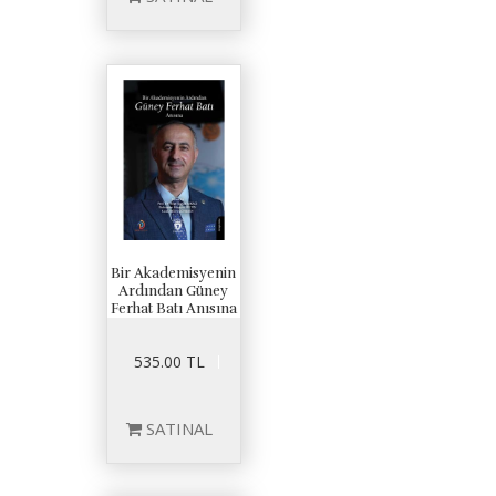
Bir Akademisyenin
Ardından Güney
Ferhat Batı Anısına
535.00 TL
SATINAL