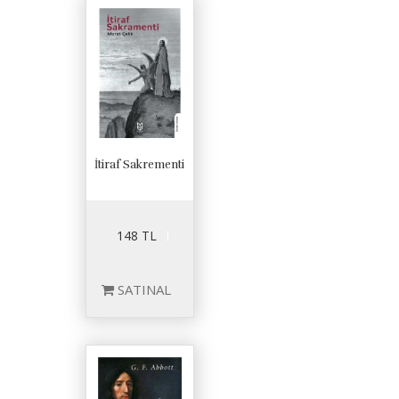
İtiraf Sakrementi
148 TL
SATINAL