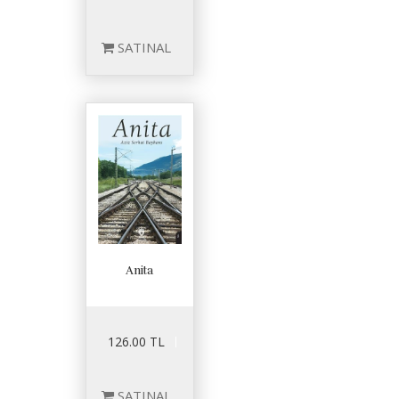
SATINAL
Anita
126.00 TL
SATINAL