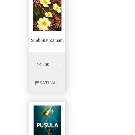
Simbonat Zamanı
145.00 TL
SATINAL