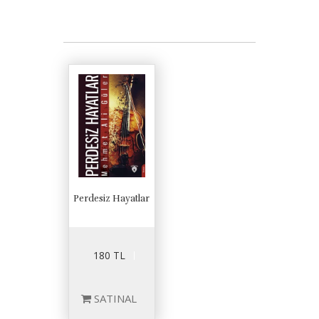
Perdesiz Hayatlar
180 TL
SATINAL