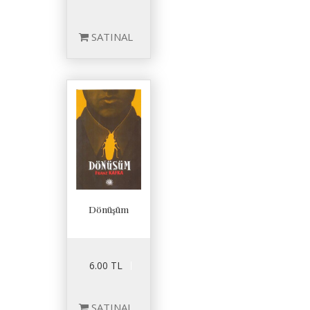
SATINAL
Dönüşüm
6.00 TL
SATINAL