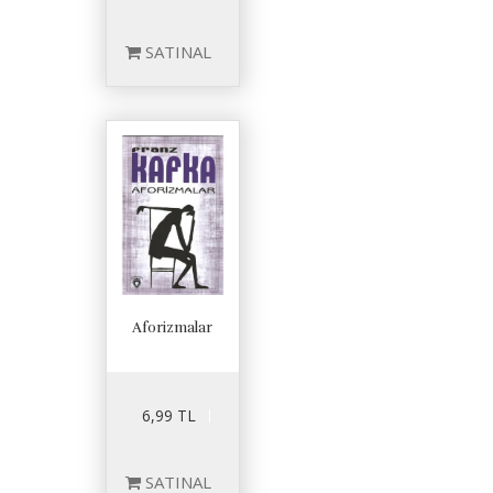
SATINAL
Aforizmalar
6,99 TL
SATINAL