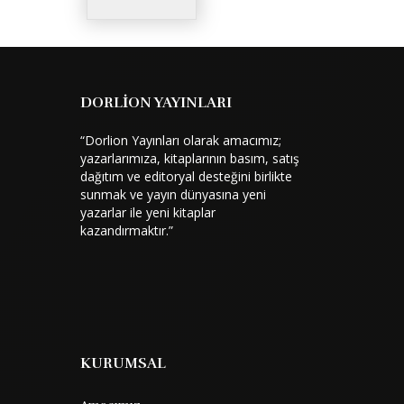
DORLİON YAYINLARI
“Dorlion Yayınları olarak amacımız;
yazarlarımıza, kitaplarının basım, satış
dağıtım ve editoryal desteğini birlikte
sunmak ve yayın dünyasına yeni
yazarlar ile yeni kitaplar
kazandırmaktır.”
KURUMSAL