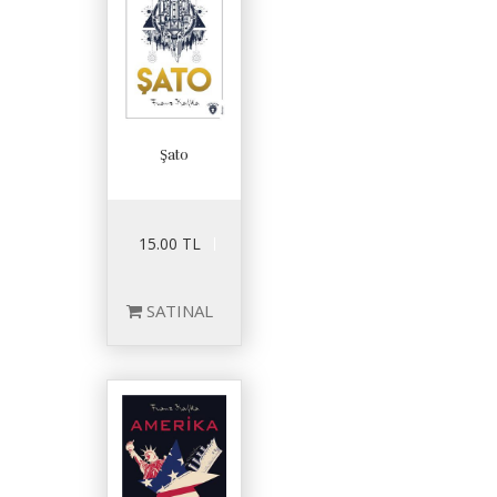
Şato
15.00 TL
SATINAL