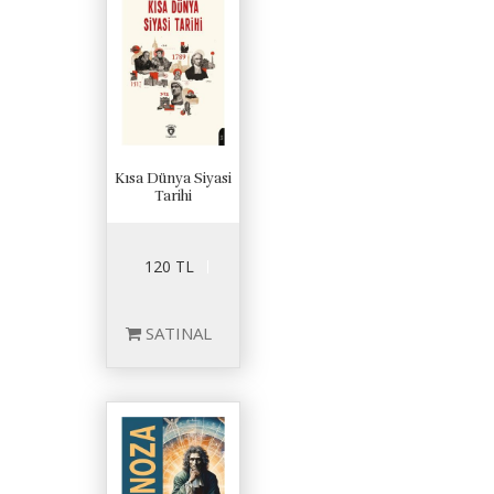
Kısa Dünya Siyasi
Tarihi
120 TL
SATINAL