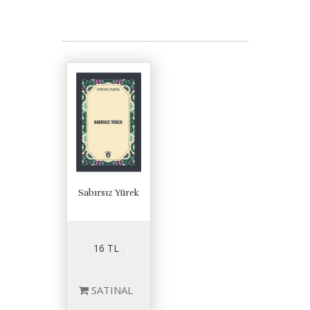
Sabırsız Yürek
16 TL
SATINAL