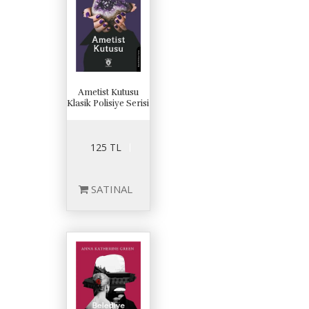
Ametist Kutusu
Klasik Polisiye Serisi
125 TL
SATINAL