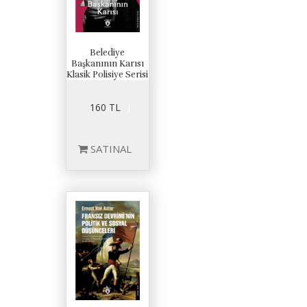
Belediye
Başkanının Karısı
Klasik Polisiye Serisi
160 TL
SATINAL