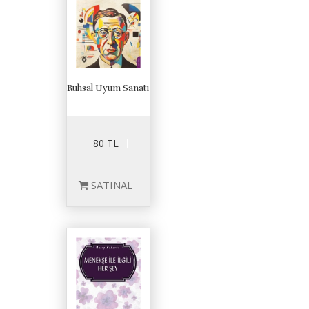
Ruhsal Uyum Sanatı
80 TL
SATINAL