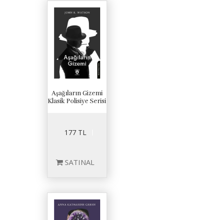
Aşağıların Gizemi
Klasik Polisiye Serisi
177 TL
SATINAL