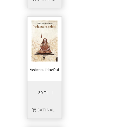
Vedanta Felsefesi
80 TL
SATINAL