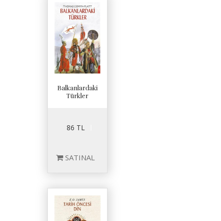
Balkanlardaki
Türkler
86 TL
SATINAL